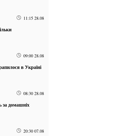
11:15 28.08
кільки
09:00 28.08
рапилося в Україні
08:30 28.08
ь за домашніх
20:30 07.08