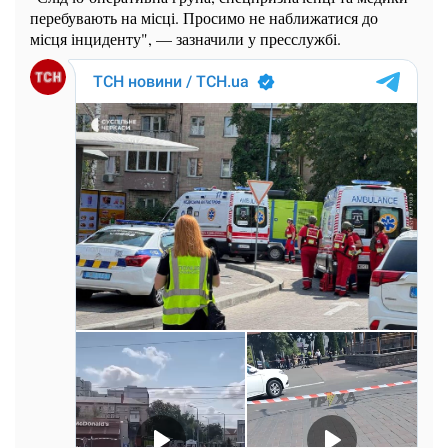
перебувають на місці. Просимо не наближатися до
місця інциденту", — зазначили у пресслужбі.