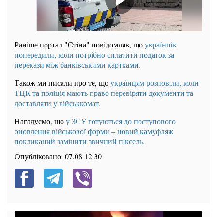
Раніше портал "Стіна" повідомляв, що
українців
попередили, коли потрібно сплатити податок за
перекази між банківськими картками.
Також ми писали про те, що
українцям розповіли, коли
ТЦК та поліція мають право перевіряти документи та
доставляти у військкомат.
Нагадуємо, що
у ЗСУ готуються до поступового
оновлення військової форми – новий камуфляж
покликаний замінити звичний піксель.
Опубліковано:
07.08 12:30